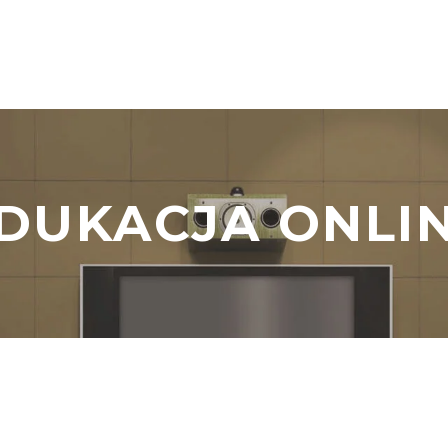
DUKACJA ONLI