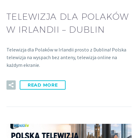
TELEWIZJA DLA POLAKÓW
W IRLANDII – DUBLIN
Telewizja dla Polaków w Irlandii prosto z Dublina! Polska
telewizja na wyspach bez anteny, telewizja online na
każdym ekranie.
READ MORE