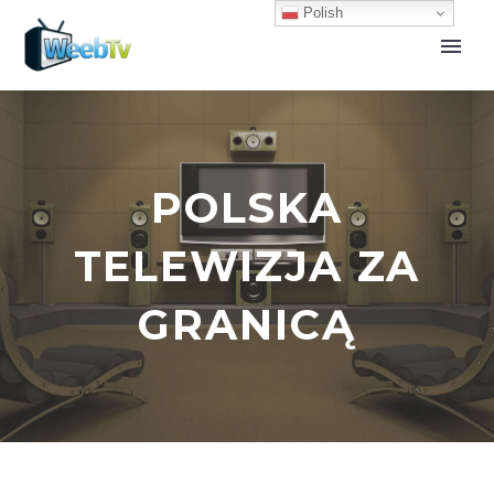
Polish
POLSKA
TELEWIZJA ZA
GRANICĄ