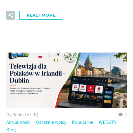
READ MORE
By Redaktor (K)
0
Aktualności
Ostatnie wpisy
Popularne
WEEBTV
Blog