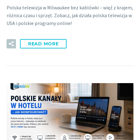
Polska telewizja w Milwaukee bez kablówki – więź z krajem,
różnica czasu i sprzęt. Zobacz, jak działa polska telewizja w
USA i polskie programy online!
READ MORE