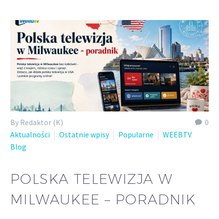
By Redaktor (K)
0
Aktualności
Ostatnie wpisy
Popularne
WEEBTV
Blog
POLSKA TELEWIZJA W
MILWAUKEE – PORADNIK