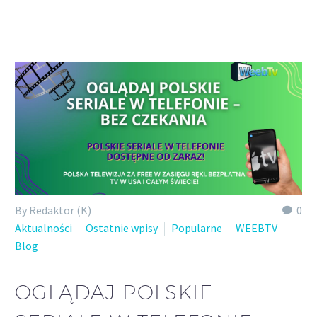
Polish
By Redaktor (K)
0
Aktualności
Ostatnie wpisy
Popularne
WEEBTV
Blog
OGLĄDAJ POLSKIE