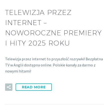
TELEWIZJA PRZEZ
INTERNET –
NOWOROCZNE PREMIERY
I HITY 2025 ROKU
Telewizja przez internet to przyszłość rozrywki! Bezpłatna
TV w Anglii dostępna online. Polskie kanały za darmo z
nowymi hitami!
READ MORE