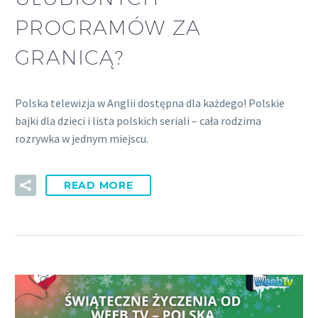
PROGRAMÓW ZA
GRANICĄ?
Polska telewizja w Anglii dostępna dla każdego! Polskie
bajki dla dzieci i lista polskich seriali – cała rodzima
rozrywka w jednym miejscu.
READ MORE