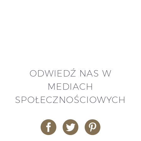
ODWIEDŹ NAS W
MEDIACH
SPOŁECZNOŚCIOWYCH