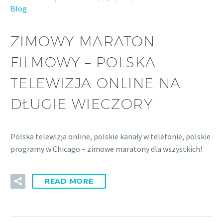
Blog
ZIMOWY MARATON
FILMOWY – POLSKA
TELEWIZJA ONLINE NA
DŁUGIE WIECZORY
Polska telewizja online, polskie kanały w telefonie, polskie
programy w Chicago – zimowe maratony dla wszystkich!
READ MORE