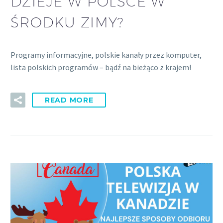
DZIEJE W POLSCE W
ŚRODKU ZIMY?
Programy informacyjne, polskie kanały przez komputer,
lista polskich programów – bądź na bieżąco z krajem!
READ MORE