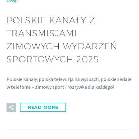
POLSKIE KANAŁY Z
TRANSMISJAMI
ZIMOWYCH WYDARZEŃ
SPORTOWYCH 2025
Polskie kanały, polska telewizja na wyspach, polskie seriale
w telefonie – zimowy sport i rozrywka dla każdego!
READ MORE