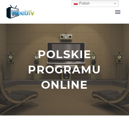
Polish
POLSKIE
PROGRAMU
ONLINE