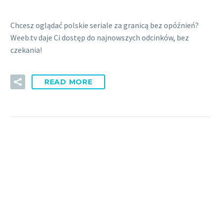
Chcesz oglądać polskie seriale za granicą bez opóźnień?
Weeb.tv daje Ci dostęp do najnowszych odcinków, bez
czekania!
READ MORE