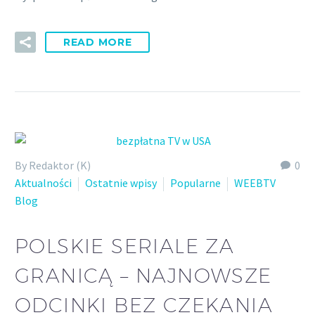
READ MORE
By Redaktor (K)
0
Aktualności
Ostatnie wpisy
Popularne
WEEBTV
Blog
POLSKIE SERIALE ZA
GRANICĄ – NAJNOWSZE
ODCINKI BEZ CZEKANIA