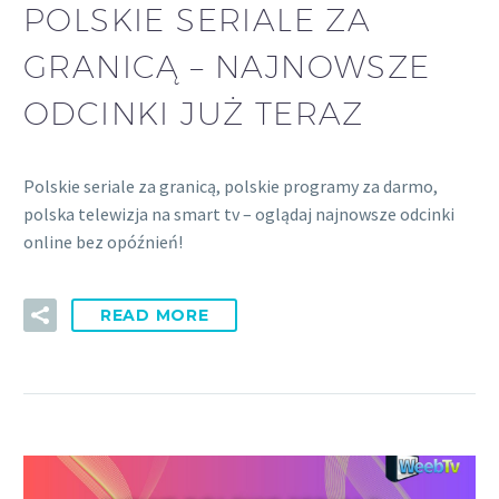
POLSKIE SERIALE ZA
GRANICĄ – NAJNOWSZE
ODCINKI JUŻ TERAZ
Polskie seriale za granicą, polskie programy za darmo,
polska telewizja na smart tv – oglądaj najnowsze odcinki
online bez opóźnień!
READ MORE