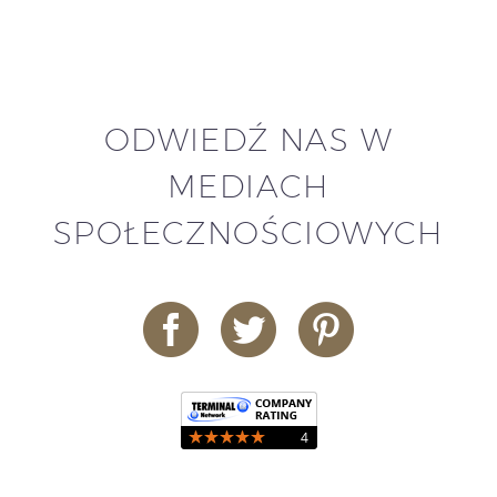
ODWIEDŹ NAS W
MEDIACH
SPOŁECZNOŚCIOWYCH