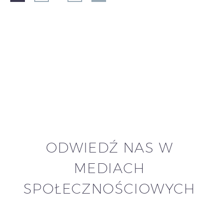
ODWIEDŹ NAS W
MEDIACH
SPOŁECZNOŚCIOWYCH