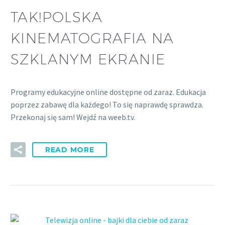
TAK!POLSKA
KINEMATOGRAFIA NA
SZKLANYM EKRANIE
Programy edukacyjne online dostępne od zaraz. Edukacja
poprzez zabawę dla każdego! To się naprawdę sprawdza.
Przekonaj się sam! Wejdź na weeb.tv.
READ MORE