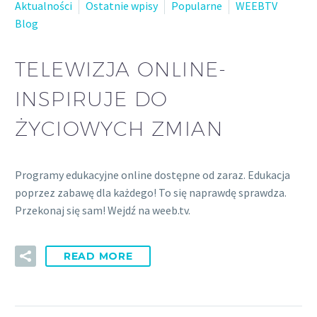
Aktualności
Ostatnie wpisy
Popularne
WEEBTV
Blog
TELEWIZJA ONLINE-
INSPIRUJE DO
ŻYCIOWYCH ZMIAN
Programy edukacyjne online dostępne od zaraz. Edukacja
poprzez zabawę dla każdego! To się naprawdę sprawdza.
Przekonaj się sam! Wejdź na weeb.tv.
READ MORE