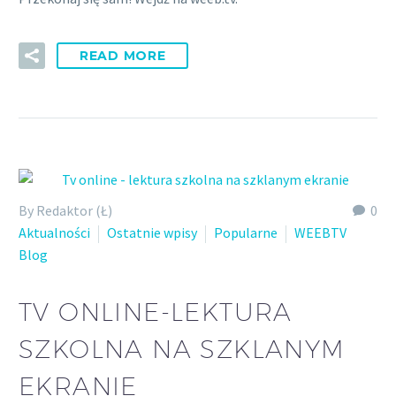
READ MORE
By Redaktor (Ł)
0
Aktualności
Ostatnie wpisy
Popularne
WEEBTV
Blog
TV ONLINE-LEKTURA
SZKOLNA NA SZKLANYM
EKRANIE