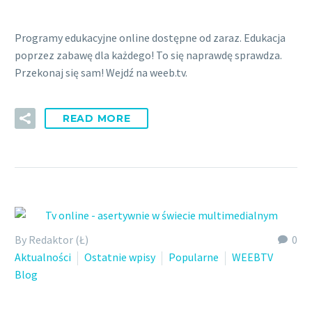
Programy edukacyjne online dostępne od zaraz. Edukacja
poprzez zabawę dla każdego! To się naprawdę sprawdza.
Przekonaj się sam! Wejdź na weeb.tv.
READ MORE
By Redaktor (Ł)
0
Aktualności
Ostatnie wpisy
Popularne
WEEBTV
Blog