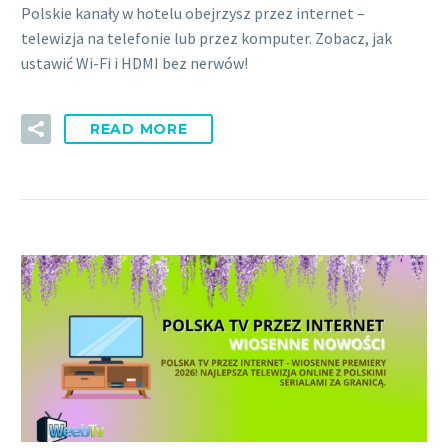
Polskie kanały w hotelu obejrzysz przez internet –
telewizja na telefonie lub przez komputer. Zobacz, jak
ustawić Wi-Fi i HDMI bez nerwów!
READ MORE