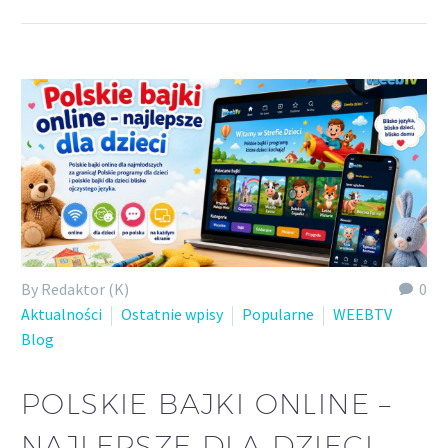
By Redaktor (K)
0
Aktualności
Ostatnie wpisy
Popularne
WEEBTV
Blog
POLSKIE BAJKI ONLINE –
NAJLEPSZE DLA DZIECI