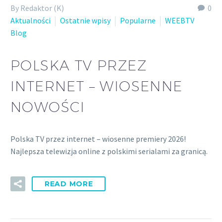
By Redaktor (K)
0
Aktualności
Ostatnie wpisy
Popularne
WEEBTV
Blog
POLSKA TV PRZEZ
INTERNET – WIOSENNE
NOWOŚCI
Polska TV przez internet – wiosenne premiery 2026!
Najlepsza telewizja online z polskimi serialami za granicą.
READ MORE