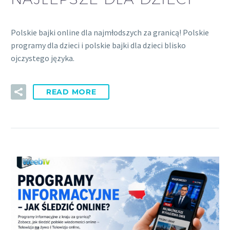
Polskie bajki online dla najmłodszych za granicą! Polskie
programy dla dzieci i polskie bajki dla dzieci blisko
ojczystego języka.
READ MORE