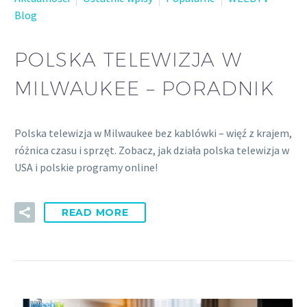
Blog
POLSKA TELEWIZJA W
MILWAUKEE – PORADNIK
Polska telewizja w Milwaukee bez kablówki – więź z krajem,
różnica czasu i sprzęt. Zobacz, jak działa polska telewizja w
USA i polskie programy online!
READ MORE