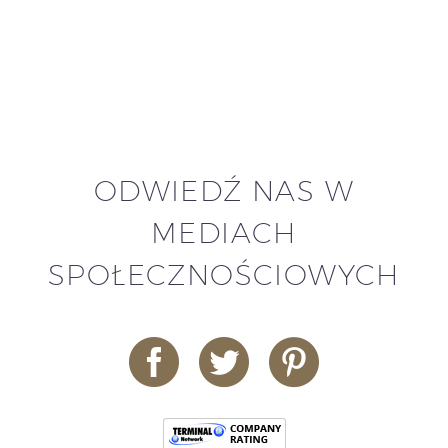
ODWIEDŹ NAS W
MEDIACH
SPOŁECZNOŚCIOWYCH