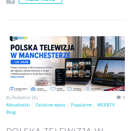
By Redaktor (K)
0
Aktualności
Ostatnie wpisy
Popularne
WEEBTV
Blog