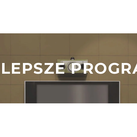
JLEPSZE PROGR