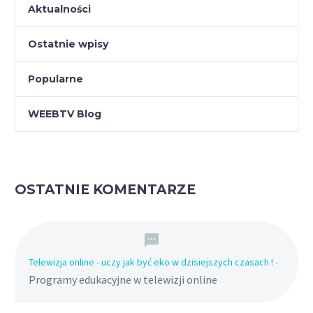
Aktualności
Ostatnie wpisy
Popularne
WEEBTV Blog
OSTATNIE KOMENTARZE
Telewizja online - uczy jak być eko w dzisiejszych czasach !
-
Programy edukacyjne w telewizji online