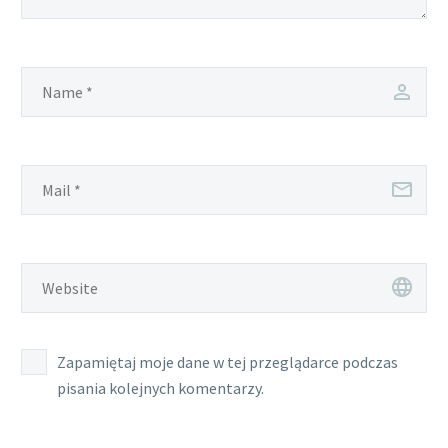
Zapamiętaj moje dane w tej przeglądarce podczas
pisania kolejnych komentarzy.