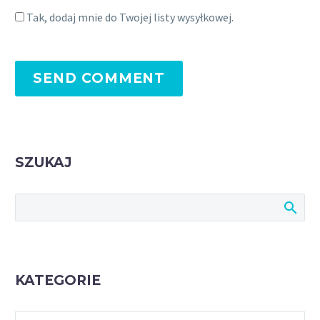
Tak, dodaj mnie do Twojej listy wysyłkowej.
SEND COMMENT
SZUKAJ
KATEGORIE