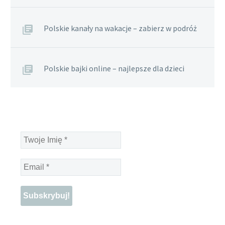
Polskie kanały na wakacje – zabierz w podróż
Polskie bajki online – najlepsze dla dzieci
Twoje
Imię
*
Email
*