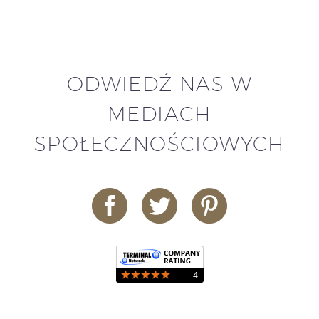
ODWIEDŹ NAS W
MEDIACH
SPOŁECZNOŚCIOWYCH