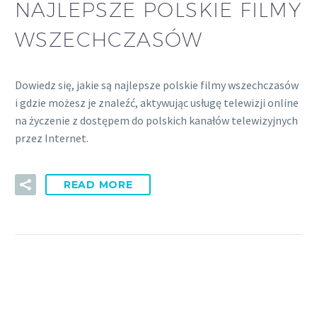
NAJLEPSZE POLSKIE FILMY
WSZECHCZASÓW
Dowiedz się, jakie są najlepsze polskie filmy wszechczasów
i gdzie możesz je znaleźć, aktywując usługę telewizji online
na życzenie z dostępem do polskich kanałów telewizyjnych
przez Internet.
READ MORE