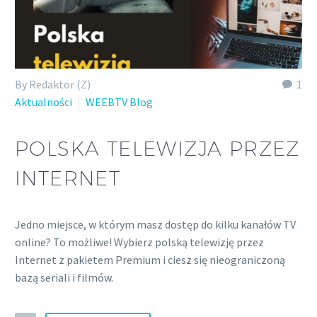
By Redaktor (Z)
1
Aktualności
WEEBTV Blog
POLSKA TELEWIZJA PRZEZ
INTERNET
Jedno miejsce, w którym masz dostęp do kilku kanałów TV
online? To możliwe! Wybierz polską telewizję przez
Internet z pakietem Premium i ciesz się nieograniczoną
bazą seriali i filmów.