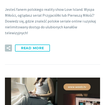
Jesteś fanem polskiego reality show Love Island. Wyspa
Miłości, oglądasz serial Przyjaciółki lub Pierwszą Miłość?
Dowiedz się, gdzie znaleźć polskie seriale online i uzyskaj
nielimitowany dostęp do ulubionych kanałów
telewizyjnych!
READ MORE