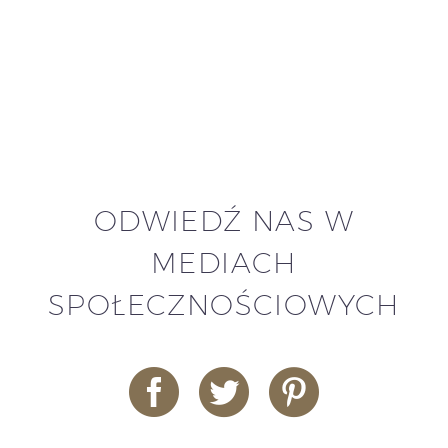
ODWIEDŹ NAS W
MEDIACH
SPOŁECZNOŚCIOWYCH