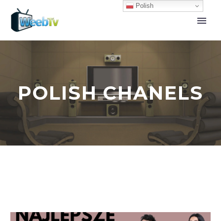
Polish
POLISH CHANELS