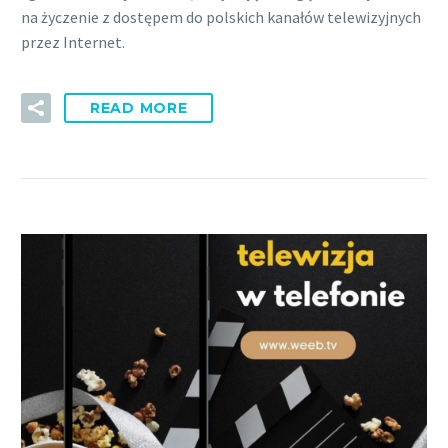
na życzenie z dostępem do polskich kanałów telewizyjnych
przez Internet.
READ MORE