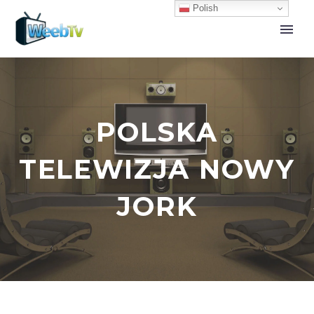
Polish
POLSKA
TELEWIZJA NOWY
JORK