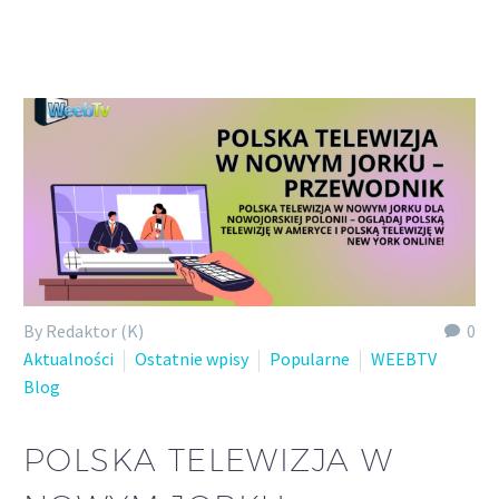
Polish
By Redaktor (K)
0
Aktualności
Ostatnie wpisy
Popularne
WEEBTV
Blog
POLSKA TELEWIZJA W