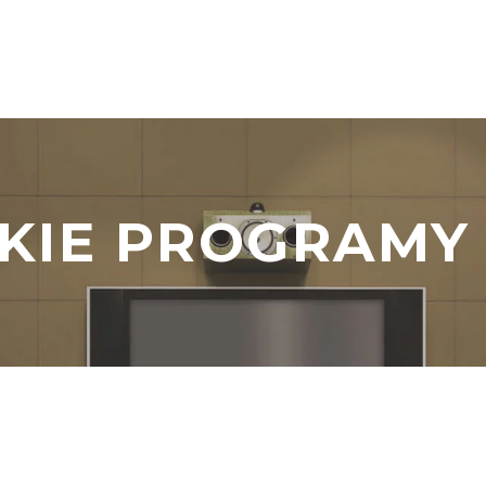
KIE PROGRAMY