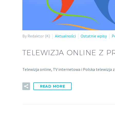
By Redaktor (K)
Aktualności
Ostatnie wpisy
P
TELEWIZJA ONLINE Z 
Telewizja online, TV internetowa i Polska telewizja 
READ MORE