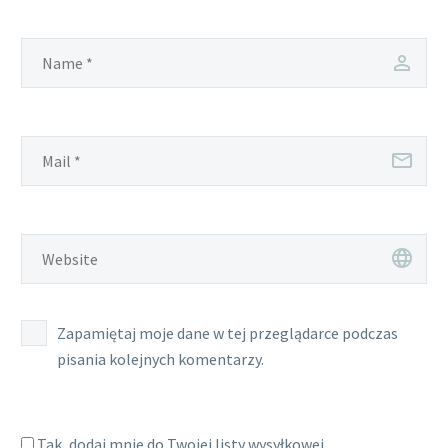
Zapamiętaj moje dane w tej przeglądarce podczas
pisania kolejnych komentarzy.
Tak, dodaj mnie do Twojej listy wysyłkowej.