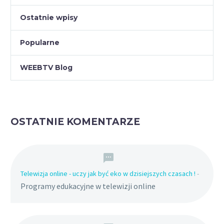
Ostatnie wpisy
Popularne
WEEBTV Blog
OSTATNIE KOMENTARZE
Telewizja online - uczy jak być eko w dzisiejszych czasach !
-
Programy edukacyjne w telewizji online