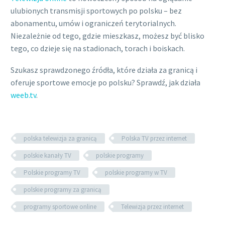
ulubionych transmisji sportowych po polsku – bez
abonamentu, umów i ograniczeń terytorialnych.
Niezależnie od tego, gdzie mieszkasz, możesz być blisko
tego, co dzieje się na stadionach, torach i boiskach.
Szukasz sprawdzonego źródła, które działa za granicą i
oferuje sportowe emocje po polsku? Sprawdź, jak działa
weeb.tv
.
polska telewizja za granicą
Polska TV przez internet
polskie kanały TV
polskie programy
Polskie programy TV
polskie programy w TV
polskie programy za granicą
programy sportowe online
Telewizja przez internet