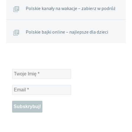
Polskie kanały na wakacje – zabierz w podróż
Polskie bajki online – najlepsze dla dzieci
Twoje
Imię
*
Email
*