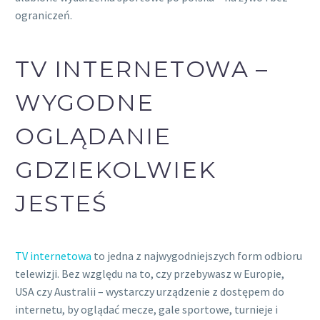
ograniczeń.
TV INTERNETOWA –
WYGODNE
OGLĄDANIE
GDZIEKOLWIEK
JESTEŚ
TV internetowa
to jedna z najwygodniejszych form odbioru
telewizji. Bez względu na to, czy przebywasz w Europie,
USA czy Australii – wystarczy urządzenie z dostępem do
internetu, by oglądać mecze, gale sportowe, turnieje i