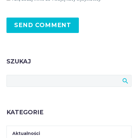
SEND COMMENT
SZUKAJ
KATEGORIE
Aktualności