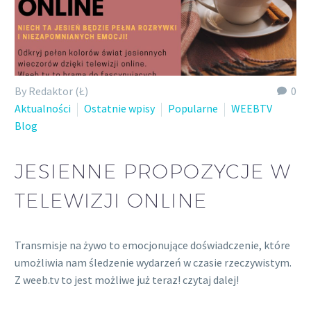
By Redaktor (Ł)
0
Aktualności
Ostatnie wpisy
Popularne
WEEBTV
Blog
JESIENNE PROPOZYCJE W
TELEWIZJI ONLINE
Transmisje na żywo to emocjonujące doświadczenie, które
umożliwia nam śledzenie wydarzeń w czasie rzeczywistym.
Z weeb.tv to jest możliwe już teraz! czytaj dalej!