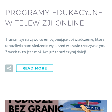
PROGRAMY EDUKACYJNE
W TELEWIZJI ONLINE
Transmisje na żywo to emocjonujące doświadczenie, które
umożliwia nam śledzenie wydarzeń w czasie rzeczywistym.
Z weeb.tv to jest możliwe już teraz! czytaj dalej!
READ MORE