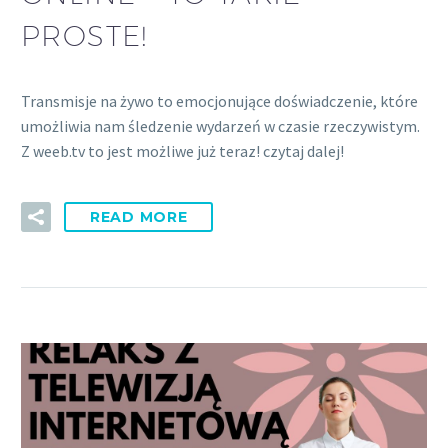
PROSTE!
Transmisje na żywo to emocjonujące doświadczenie, które
umożliwia nam śledzenie wydarzeń w czasie rzeczywistym.
Z weeb.tv to jest możliwe już teraz! czytaj dalej!
READ MORE