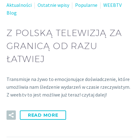
Aktualności
Ostatnie wpisy
Popularne
WEEBTV
Blog
Z POLSKĄ TELEWIZJĄ ZA
GRANICĄ OD RAZU
ŁATWIEJ
Transmisje na żywo to emocjonujące doświadczenie, które
umożliwia nam śledzenie wydarzeń w czasie rzeczywistym.
Z weeb.tv to jest możliwe już teraz! czytaj dalej!
READ MORE