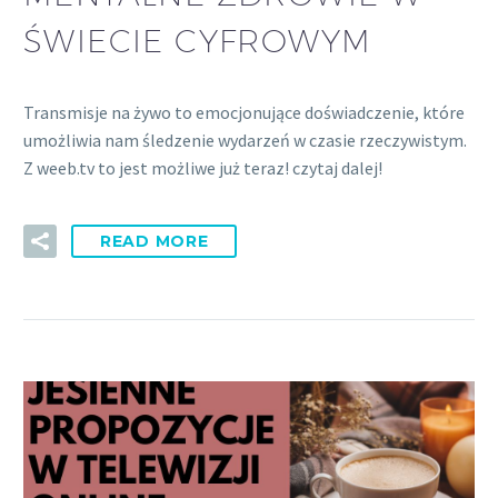
ŚWIECIE CYFROWYM
Transmisje na żywo to emocjonujące doświadczenie, które
umożliwia nam śledzenie wydarzeń w czasie rzeczywistym.
Z weeb.tv to jest możliwe już teraz! czytaj dalej!
READ MORE