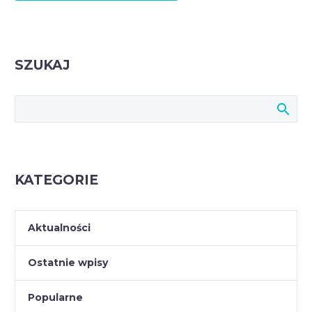
SZUKAJ
KATEGORIE
Aktualności
Ostatnie wpisy
Popularne