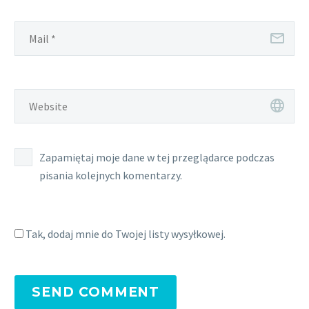
Zapamiętaj moje dane w tej przeglądarce podczas
pisania kolejnych komentarzy.
Tak, dodaj mnie do Twojej listy wysyłkowej.
SEND COMMENT