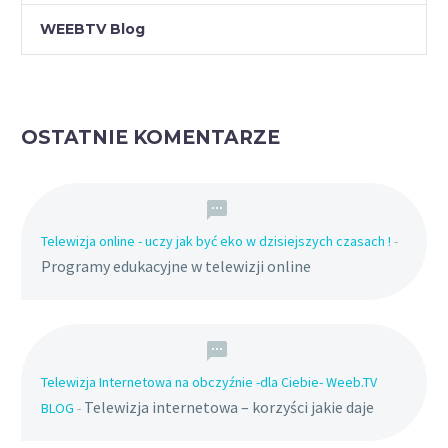
WEEBTV Blog
OSTATNIE KOMENTARZE
Telewizja online - uczy jak być eko w dzisiejszych czasach !
-
Programy edukacyjne w telewizji online
Telewizja Internetowa na obczyźnie -dla Ciebie- Weeb.TV
Telewizja internetowa – korzyści jakie daje
BLOG
-