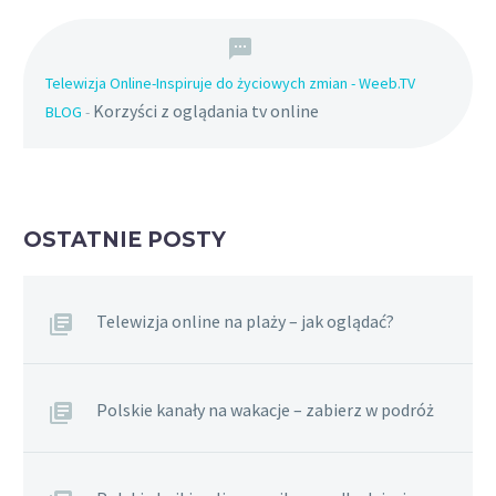
Telewizja Online-Inspiruje do życiowych zmian - Weeb.TV
Korzyści z oglądania tv online
BLOG
-
OSTATNIE POSTY
Telewizja online na plaży – jak oglądać?
Polskie kanały na wakacje – zabierz w podróż