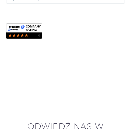
ODWIEDŹ NAS W