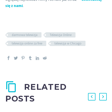
się z nami
.
darmowa telewizja
Telewizja Online
telewizja online za free
telewizja w Chicago
RELATED
POSTS