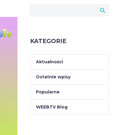
KATEGORIE
Aktualności
Ostatnie wpisy
Popularne
WEEBTV Blog