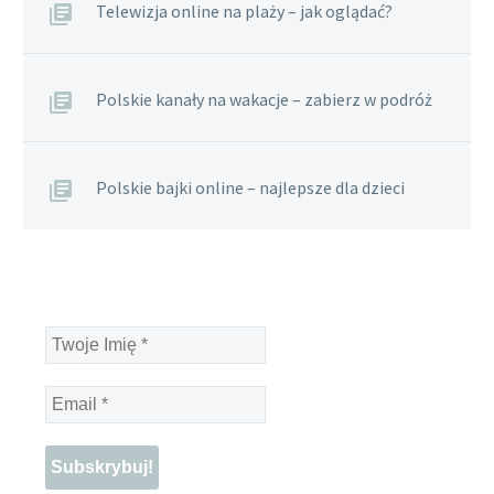
Telewizja online na plaży – jak oglądać?
Polskie kanały na wakacje – zabierz w podróż
Polskie bajki online – najlepsze dla dzieci
Twoje
Imię
*
Email
*