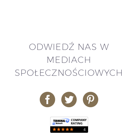
ODWIEDŹ NAS W
MEDIACH
SPOŁECZNOŚCIOWYCH