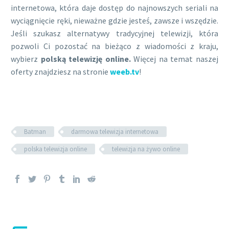
internetowa, która daje dostęp do najnowszych seriali na
wyciągnięcie ręki, nieważne gdzie jesteś, zawsze i wszędzie.
Jeśli szukasz alternatywy tradycyjnej telewizji, która
pozwoli Ci pozostać na bieżąco z wiadomości z kraju,
wybierz
polską telewizję online.
Więcej na temat naszej
oferty znajdziesz na stronie
weeb.tv
!
Batman
darmowa telewizja internetowa
polska telewizja online
telewizja na żywo online