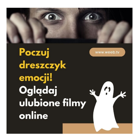
Polish