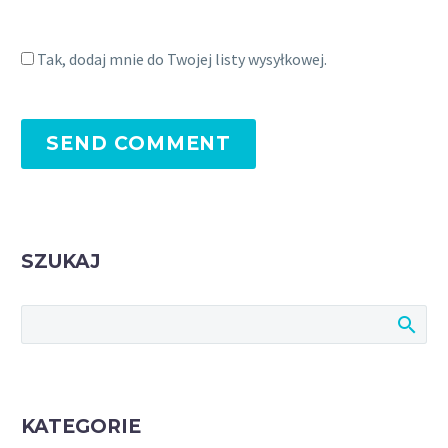
Tak, dodaj mnie do Twojej listy wysyłkowej.
SEND COMMENT
SZUKAJ
KATEGORIE