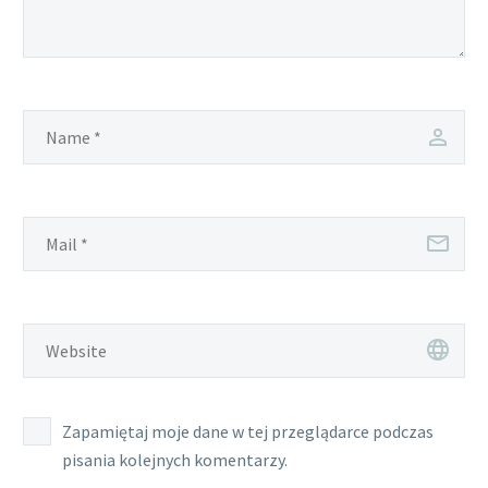
Zapamiętaj moje dane w tej przeglądarce podczas
pisania kolejnych komentarzy.