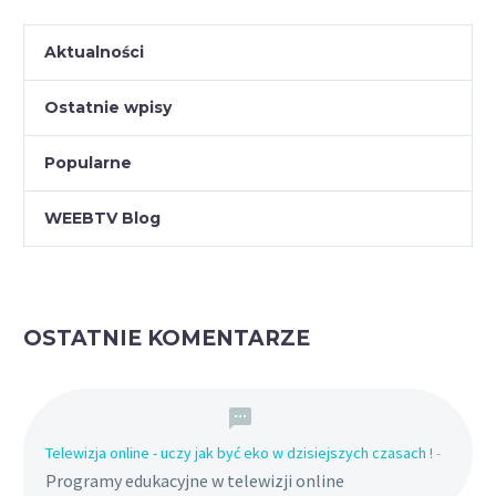
Aktualności
Ostatnie wpisy
Popularne
WEEBTV Blog
OSTATNIE KOMENTARZE
Telewizja online - uczy jak być eko w dzisiejszych czasach !
-
Programy edukacyjne w telewizji online