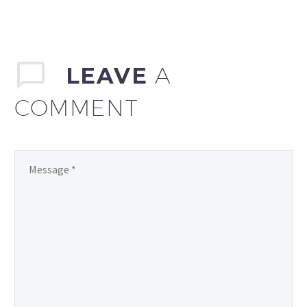
LEAVE
A
COMMENT