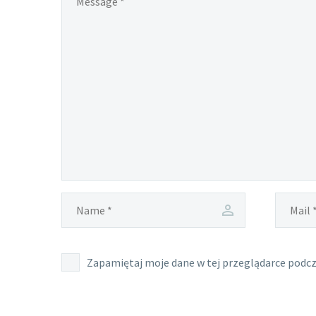
Zapamiętaj moje dane w tej przeglądarce podcz