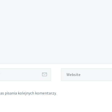
as pisania kolejnych komentarzy.