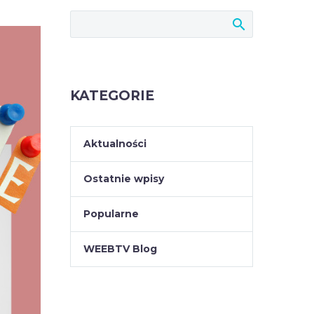
KATEGORIE
Aktualności
Ostatnie wpisy
Popularne
WEEBTV Blog