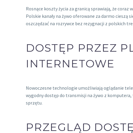
Rosnące koszty życia za granicą sprawiają, że coraz 
Polskie kanały na żywo oferowane za darmo cieszą 
oszczędzać na rozrywce bez rezygnacji z polskich treś
DOSTĘP PRZEZ P
INTERNETOWE
Nowoczesne technologie umożliwiają oglądanie tele
wygodny dostęp do transmisji na żywo z komputera,
sprzętu.
PRZEGLĄD DOSTĘ