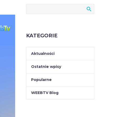
KATEGORIE
Aktualności
Ostatnie wpisy
Popularne
WEEBTV Blog