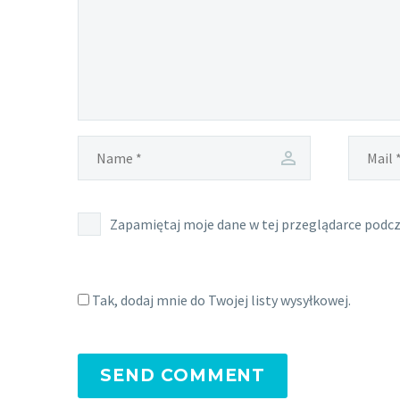
Zapamiętaj moje dane w tej przeglądarce podcz
Tak, dodaj mnie do Twojej listy wysyłkowej.
SEND COMMENT