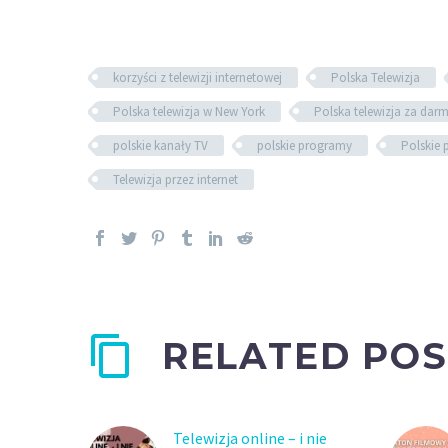
korzyści z telewizji internetowej
Polska Telewizja
Polska telewizja w New York
Polska telewizja za dar
polskie kanały TV
polskie programy
Polskie
Telewizja przez internet
RELATED POS
Telewizja online – i nie