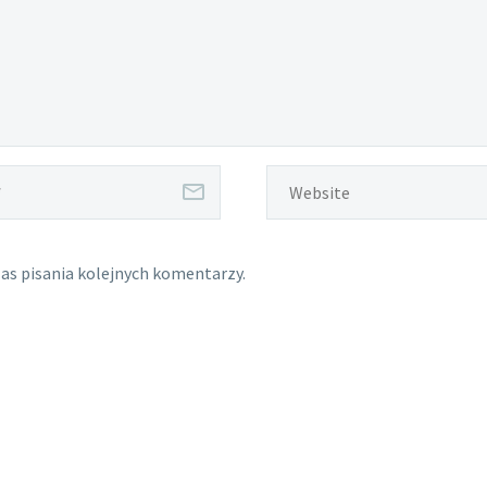
as pisania kolejnych komentarzy.