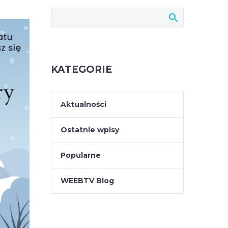
KATEGORIE
Aktualności
Ostatnie wpisy
Popularne
WEEBTV Blog