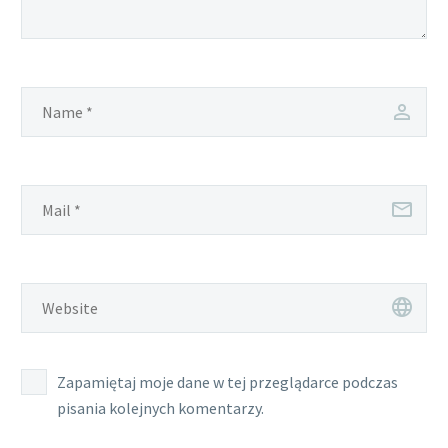
Zapamiętaj moje dane w tej przeglądarce podczas
pisania kolejnych komentarzy.