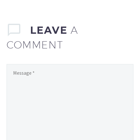
LEAVE
A
COMMENT