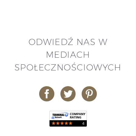
ODWIEDŹ NAS W
MEDIACH
SPOŁECZNOŚCIOWYCH