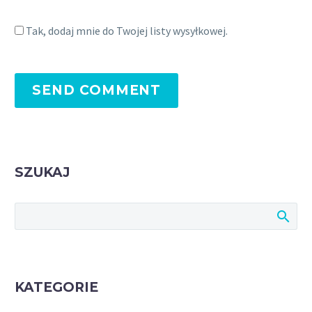
Tak, dodaj mnie do Twojej listy wysyłkowej.
SEND COMMENT
SZUKAJ
KATEGORIE