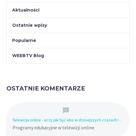
Aktualności
Ostatnie wpisy
Popularne
WEEBTV Blog
OSTATNIE KOMENTARZE
Telewizja online - uczy jak być eko w dzisiejszych czasach !
-
Programy edukacyjne w telewizji online