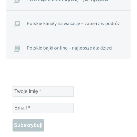
Polskie kanały na wakacje – zabierz w podróż
Polskie bajki online – najlepsze dla dzieci
Twoje
Imię
*
Email
*