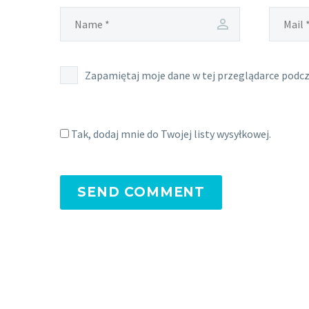
Zapamiętaj moje dane w tej przeglądarce podcz
Tak, dodaj mnie do Twojej listy wysyłkowej.
SEND COMMENT