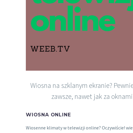
Wiosna na szklanym ekranie? Pewnie,
zawsze, nawet jak za oknami 
WIOSNA ONLINE
Wiosenne klimaty w telewizji online? Oczywiście! wi