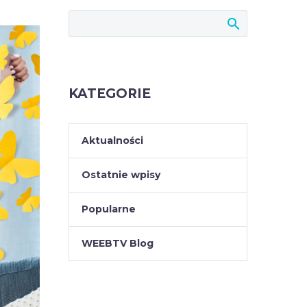
KATEGORIE
Aktualności
Ostatnie wpisy
Popularne
WEEBTV Blog