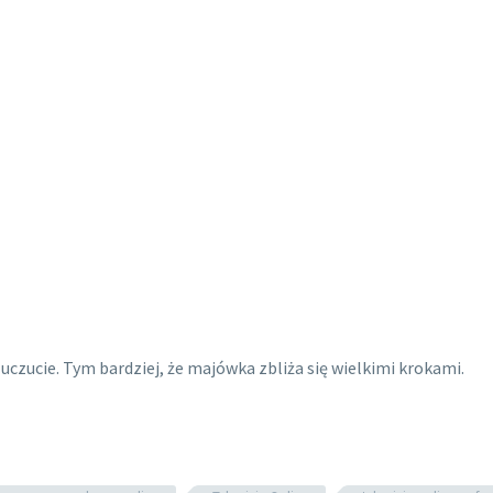
e uczucie. Tym bardziej, że majówka zbliża się wielkimi krokami.