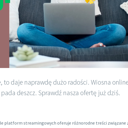
 to daje naprawdę dużo radości. Wiosna online
pada deszcz. Sprawdź nasza ofertę już dziś.
ele platform streamingowych oferuje różnorodne treści związane 