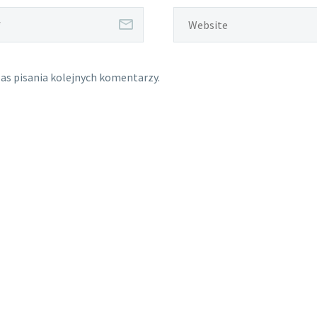
as pisania kolejnych komentarzy.