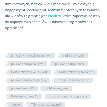
internetowych, istnieje wiele możliwości, by cieszyć się
najlepszymi produkcjami. Jednym z polecanych rozwiązań
dla widzów za granicą jest
Weeb.tv
, które zapewnia dostęp
do najnowszych odcinków ulubionych programów bez
ograniczeń.
korzyści z telewizji internetowej
Polska Telewizja
polska telewizja na żywo
polska telewizja online
Polska telewizja w New York
Polska telewizja za darmo
polska telewizja za granicą
Polska TV przez internet
polskie kanały TV
polskie programy
Polskie programy TV
polskie programy za granicą
Seriale
Telewizja przez internet