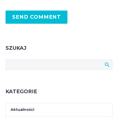
SEND COMMENT
SZUKAJ
KATEGORIE
Aktualności