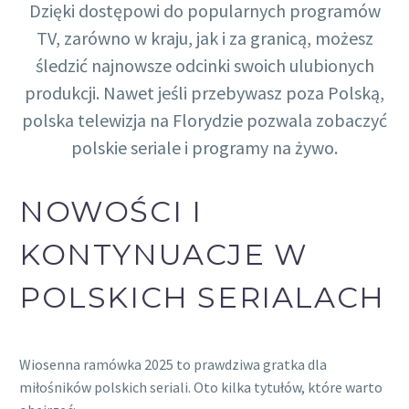
Dzięki dostępowi do popularnych programów
TV, zarówno w kraju, jak i za granicą, możesz
śledzić najnowsze odcinki swoich ulubionych
produkcji. Nawet jeśli przebywasz poza Polską,
polska telewizja na Florydzie pozwala zobaczyć
polskie seriale i programy na żywo.
NOWOŚCI I
KONTYNUACJE W
POLSKICH SERIALACH
Wiosenna ramówka 2025 to prawdziwa gratka dla
miłośników polskich seriali. Oto kilka tytułów, które warto