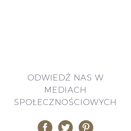
ODWIEDŹ NAS W
MEDIACH
SPOŁECZNOŚCIOWYCH