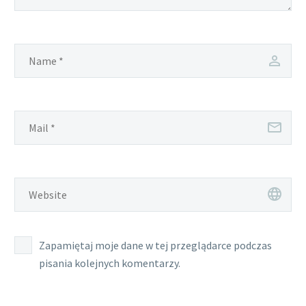
Zapamiętaj moje dane w tej przeglądarce podczas
pisania kolejnych komentarzy.