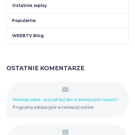
Ostatnie wpisy
Popularne
WEEBTV Blog
OSTATNIE KOMENTARZE
Telewizja online - uczy jak być eko w dzisiejszych czasach !
-
Programy edukacyjne w telewizji online