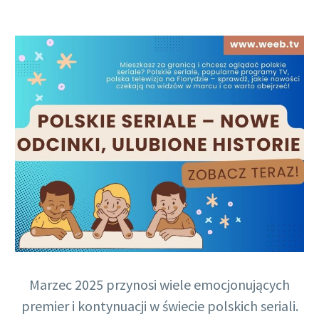
Polish
Marzec 2025 przynosi wiele emocjonujących
premier i kontynuacji w świecie polskich seriali.