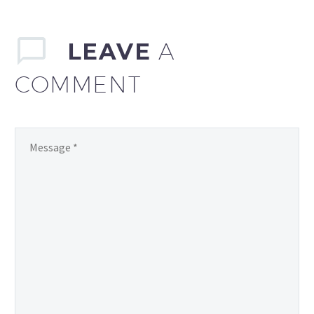
LEAVE
A
COMMENT