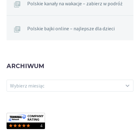
Polskie kanały na wakacje – zabierz w podróż
Polskie bajki online – najlepsze dla dzieci
ARCHIWUM
ARCHIWUM
Wybierz miesiąc