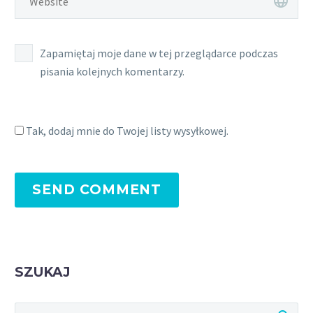
Zapamiętaj moje dane w tej przeglądarce podczas
pisania kolejnych komentarzy.
Tak, dodaj mnie do Twojej listy wysyłkowej.
SEND COMMENT
SZUKAJ