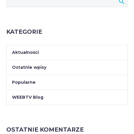
KATEGORIE
Aktualności
Ostatnie wpisy
Popularne
WEEBTV Blog
OSTATNIE KOMENTARZE