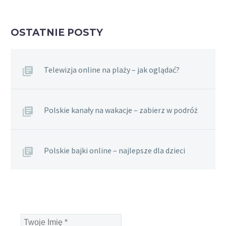
OSTATNIE POSTY
Telewizja online na plaży – jak oglądać?
Polskie kanały na wakacje – zabierz w podróż
Polskie bajki online – najlepsze dla dzieci
Twoje