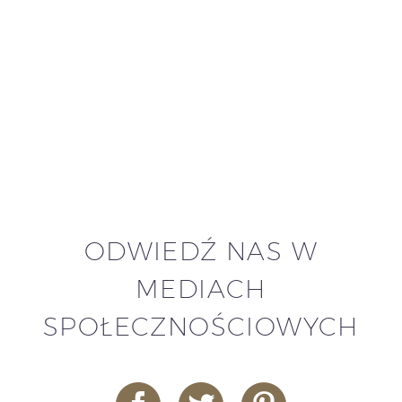
ODWIEDŹ NAS W
MEDIACH
SPOŁECZNOŚCIOWYCH