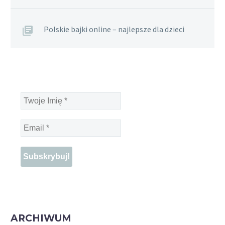
Polskie bajki online – najlepsze dla dzieci
Twoje
Imię
*
Email
*
ARCHIWUM