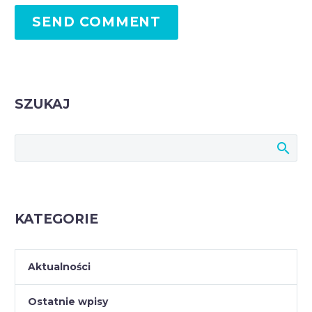
SEND COMMENT
SZUKAJ
KATEGORIE
Aktualności
Ostatnie wpisy