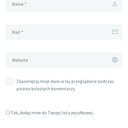
Zapamiętaj moje dane w tej przeglądarce podczas
pisania kolejnych komentarzy.
Tak, dodaj mnie do Twojej listy wysyłkowej.