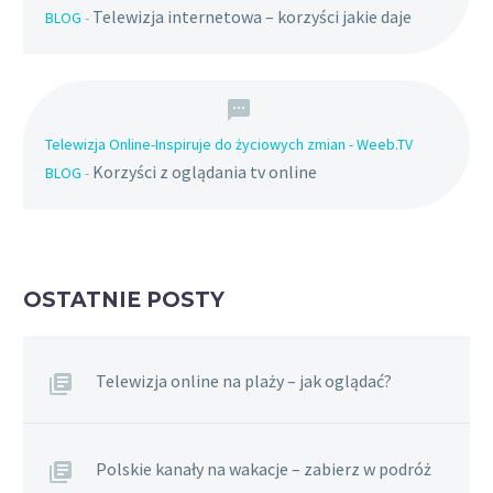
Telewizja internetowa – korzyści jakie daje
BLOG
-
Telewizja Online-Inspiruje do życiowych zmian - Weeb.TV
Korzyści z oglądania tv online
BLOG
-
OSTATNIE POSTY
Telewizja online na plaży – jak oglądać?
Polskie kanały na wakacje – zabierz w podróż