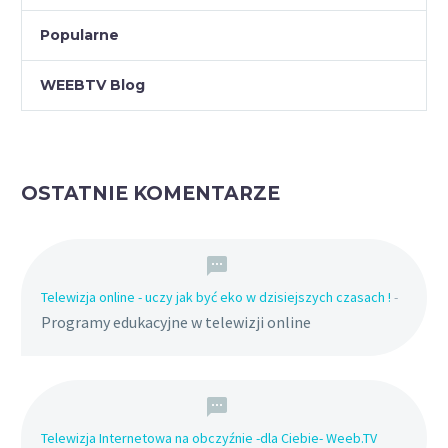
Popularne
WEEBTV Blog
OSTATNIE KOMENTARZE
Telewizja online - uczy jak być eko w dzisiejszych czasach !
-
Programy edukacyjne w telewizji online
Telewizja Internetowa na obczyźnie -dla Ciebie- Weeb.TV