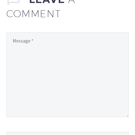
COMMENT