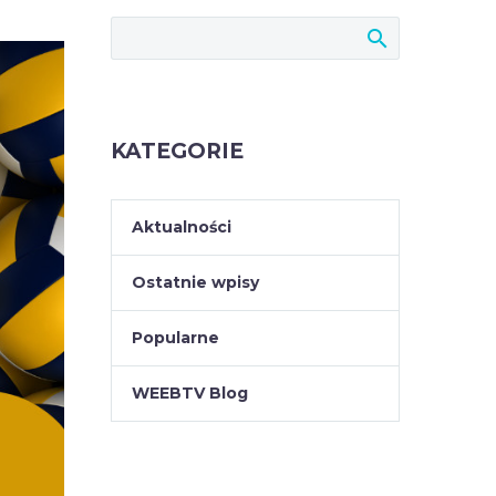
KATEGORIE
Aktualności
Ostatnie wpisy
Popularne
WEEBTV Blog