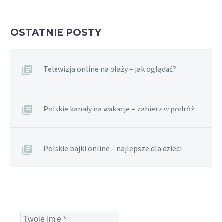
OSTATNIE POSTY
Telewizja online na plaży – jak oglądać?
Polskie kanały na wakacje – zabierz w podróż
Polskie bajki online – najlepsze dla dzieci
Twoje