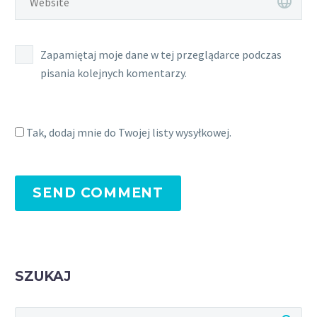
Zapamiętaj moje dane w tej przeglądarce podczas
pisania kolejnych komentarzy.
Tak, dodaj mnie do Twojej listy wysyłkowej.
SEND COMMENT
SZUKAJ