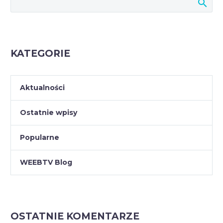
KATEGORIE
Aktualności
Ostatnie wpisy
Popularne
WEEBTV Blog
OSTATNIE KOMENTARZE