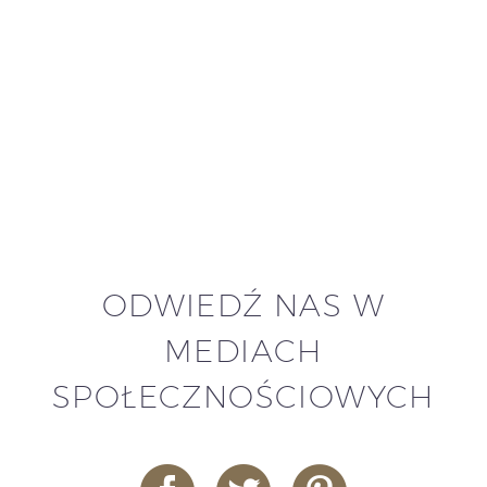
ODWIEDŹ NAS W
MEDIACH
SPOŁECZNOŚCIOWYCH