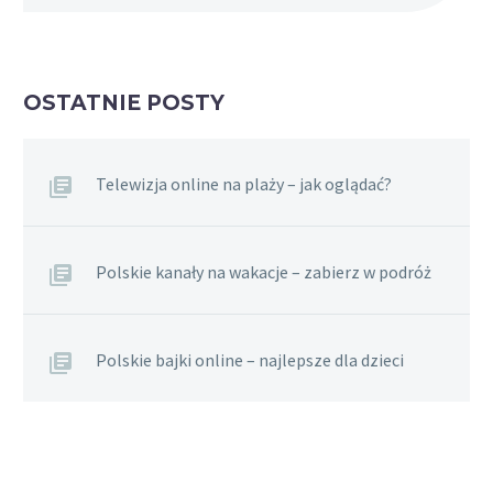
OSTATNIE POSTY
Telewizja online na plaży – jak oglądać?
Polskie kanały na wakacje – zabierz w podróż
Polskie bajki online – najlepsze dla dzieci