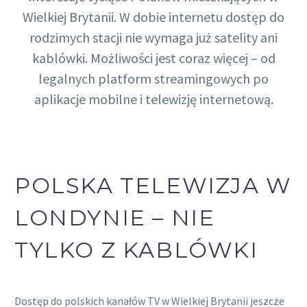
Wielkiej Brytanii. W dobie internetu dostęp do
rodzimych stacji nie wymaga już satelity ani
kablówki. Możliwości jest coraz więcej – od
legalnych platform streamingowych po
aplikacje mobilne i telewizję internetową.
POLSKA TELEWIZJA W
LONDYNIE – NIE
TYLKO Z KABLÓWKI
Dostęp do polskich kanałów TV w Wielkiej Brytanii jeszcze