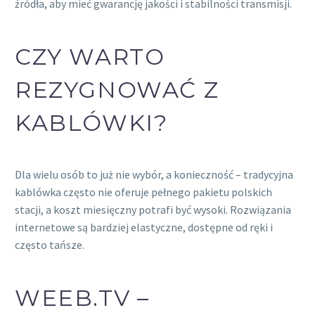
źródła, aby mieć gwarancję jakości i stabilności transmisji.
CZY WARTO
REZYGNOWAĆ Z
KABLÓWKI?
Dla wielu osób to już nie wybór, a konieczność – tradycyjna
kablówka często nie oferuje pełnego pakietu polskich
stacji, a koszt miesięczny potrafi być wysoki. Rozwiązania
internetowe są bardziej elastyczne, dostępne od ręki i
często tańsze.
WEEB.TV –