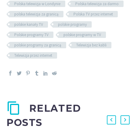
Polska telewizja w Londynie
Polska telewizja za darmo
polska telewizja za granicą
Polska TV przez internet
polskie kanały TV
polskie programy
Polskie programy TV
polskie programy w TV
polskie programy za granicą
Telewizja bez kabli
Telewizja przez internet
RELATED
POSTS