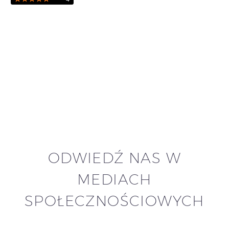
ODWIEDŹ NAS W
MEDIACH
SPOŁECZNOŚCIOWYCH