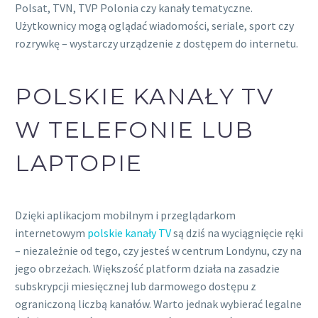
Polsat, TVN, TVP Polonia czy kanały tematyczne.
Użytkownicy mogą oglądać wiadomości, seriale, sport czy
rozrywkę – wystarczy urządzenie z dostępem do internetu.
POLSKIE KANAŁY TV
W TELEFONIE LUB
LAPTOPIE
Dzięki aplikacjom mobilnym i przeglądarkom
internetowym
polskie kanały TV
są dziś na wyciągnięcie ręki
– niezależnie od tego, czy jesteś w centrum Londynu, czy na
jego obrzeżach. Większość platform działa na zasadzie
subskrypcji miesięcznej lub darmowego dostępu z
ograniczoną liczbą kanałów. Warto jednak wybierać legalne