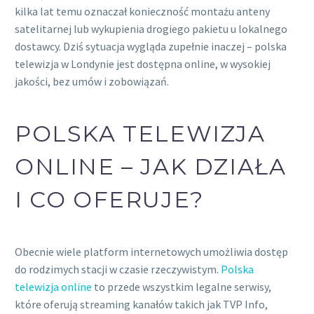
kilka lat temu oznaczał konieczność montażu anteny
satelitarnej lub wykupienia drogiego pakietu u lokalnego
dostawcy. Dziś sytuacja wygląda zupełnie inaczej – polska
telewizja w Londynie jest dostępna online, w wysokiej
jakości, bez umów i zobowiązań.
POLSKA TELEWIZJA
ONLINE – JAK DZIAŁA
I CO OFERUJE?
Obecnie wiele platform internetowych umożliwia dostęp
do rodzimych stacji w czasie rzeczywistym.
Polska
telewizja online
to przede wszystkim legalne serwisy,
które oferują streaming kanałów takich jak TVP Info,