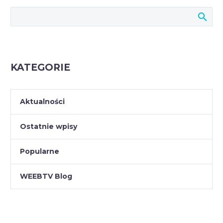
KATEGORIE
Aktualności
Ostatnie wpisy
Popularne
WEEBTV Blog