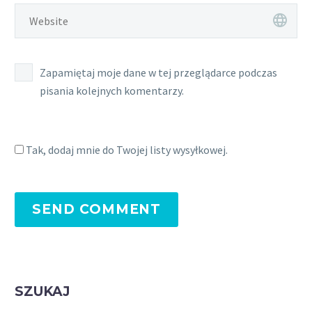
Zapamiętaj moje dane w tej przeglądarce podczas
pisania kolejnych komentarzy.
Tak, dodaj mnie do Twojej listy wysyłkowej.
SEND COMMENT
SZUKAJ