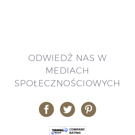
ODWIEDŹ NAS W
MEDIACH
SPOŁECZNOŚCIOWYCH