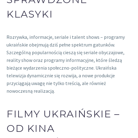
KLASYKI
Rozrywka, informacje, seriale i talent shows – programy
ukraińskie obejmują dziś pełne spektrum gatunków.
Szczególną popularnością cieszą się seriale obyczajowe,
reality show oraz programy informacyjne, które śledzą
bieżące wydarzenia społeczno-polityczne. Ukraińska
telewizja dynamicznie się rozwija, a nowe produkcje
przyciągają uwagę nie tylko treścią, ale również
nowoczesną realizacją.
FILMY UKRAIŃSKIE –
OD KINA