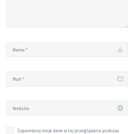
Zapamiętaj moje dane w tej przeglądarce podczas