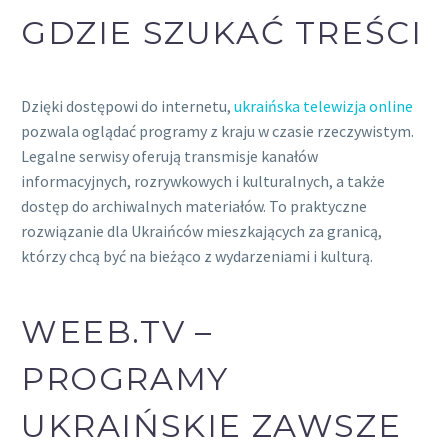
GDZIE SZUKAĆ TREŚCI
Dzięki dostępowi do internetu,
ukraińska telewizja online
pozwala oglądać programy z kraju w czasie rzeczywistym.
Legalne serwisy oferują transmisje kanałów
informacyjnych, rozrywkowych i kulturalnych, a także
dostęp do archiwalnych materiałów. To praktyczne
rozwiązanie dla Ukraińców mieszkających za granicą,
którzy chcą być na bieżąco z wydarzeniami i kulturą.
WEEB.TV –
PROGRAMY
UKRAIŃSKIE ZAWSZE