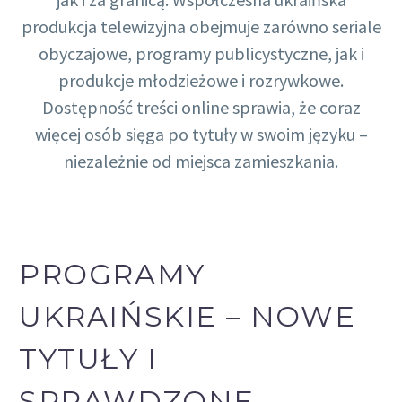
produkcja telewizyjna obejmuje zarówno seriale
obyczajowe, programy publicystyczne, jak i
produkcje młodzieżowe i rozrywkowe.
Dostępność treści online sprawia, że coraz
więcej osób sięga po tytuły w swoim języku –
niezależnie od miejsca zamieszkania.
PROGRAMY
UKRAIŃSKIE – NOWE
TYTUŁY I
SPRAWDZONE