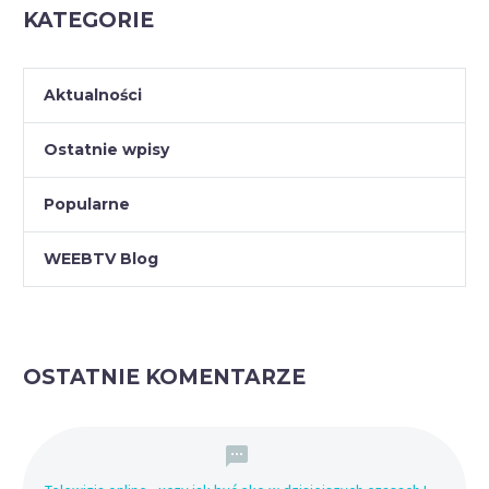
KATEGORIE
Aktualności
Ostatnie wpisy
Popularne
WEEBTV Blog
OSTATNIE KOMENTARZE