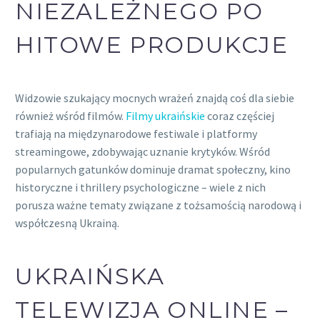
NIEZALEŻNEGO PO
HITOWE PRODUKCJE
Widzowie szukający mocnych wrażeń znajdą coś dla siebie
również wśród filmów.
Filmy ukraińskie
coraz częściej
trafiają na międzynarodowe festiwale i platformy
streamingowe, zdobywając uznanie krytyków. Wśród
popularnych gatunków dominuje dramat społeczny, kino
historyczne i thrillery psychologiczne – wiele z nich
porusza ważne tematy związane z tożsamością narodową i
współczesną Ukrainą.
UKRAIŃSKA
TELEWIZJA ONLINE –