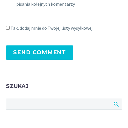
pisania kolejnych komentarzy.
Tak, dodaj mnie do Twojej listy wysyłkowej.
SEND COMMENT
SZUKAJ