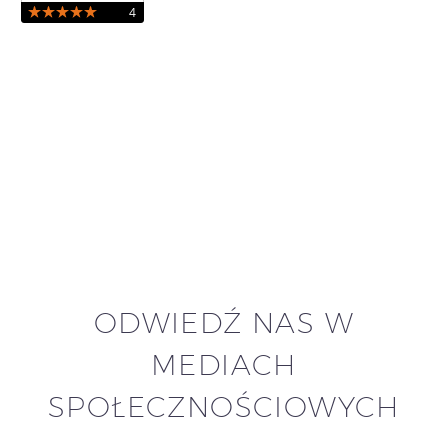
ODWIEDŹ NAS W
MEDIACH
SPOŁECZNOŚCIOWYCH