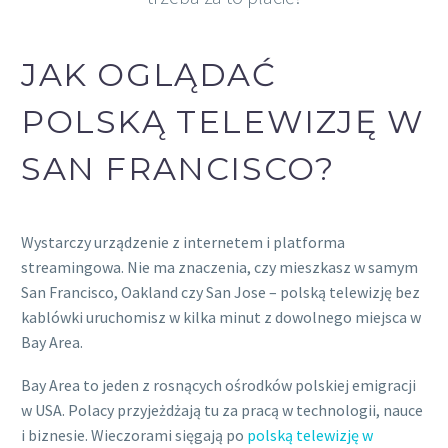
JAK OGLĄDAĆ
POLSKĄ TELEWIZJĘ W
SAN FRANCISCO?
Wystarczy urządzenie z internetem i platforma
streamingowa. Nie ma znaczenia, czy mieszkasz w samym
San Francisco, Oakland czy San Jose – polską telewizję bez
kablówki uruchomisz w kilka minut z dowolnego miejsca w
Bay Area.
Bay Area to jeden z rosnących ośrodków polskiej emigracji
w USA. Polacy przyjeżdżają tu za pracą w technologii, nauce
i biznesie. Wieczorami sięgają po
polską telewizję w