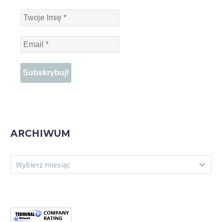
Twoje
Imię
*
Email
*
ARCHIWUM
ARCHIWUM
Wybierz miesiąc