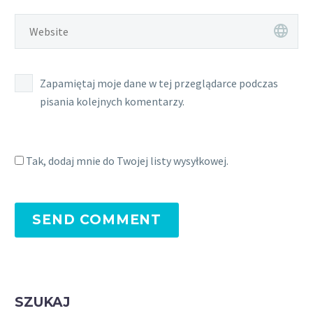
Zapamiętaj moje dane w tej przeglądarce podczas
pisania kolejnych komentarzy.
Tak, dodaj mnie do Twojej listy wysyłkowej.
SEND COMMENT
SZUKAJ