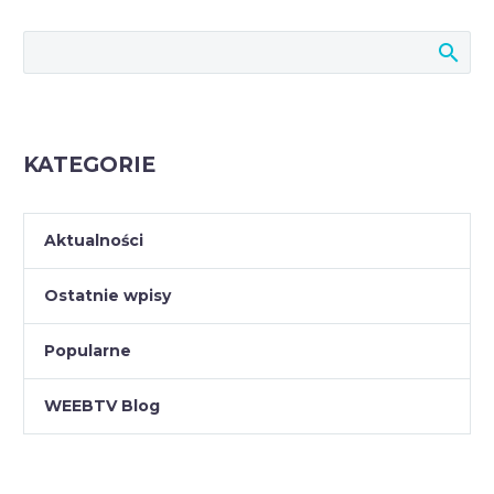
KATEGORIE
Aktualności
Ostatnie wpisy
Popularne
WEEBTV Blog