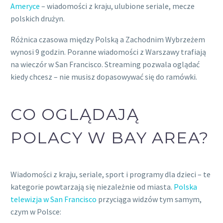
Ameryce
– wiadomości z kraju, ulubione seriale, mecze
polskich drużyn.
Różnica czasowa między Polską a Zachodnim Wybrzeżem
wynosi 9 godzin. Poranne wiadomości z Warszawy trafiają
na wieczór w San Francisco. Streaming pozwala oglądać
kiedy chcesz – nie musisz dopasowywać się do ramówki.
CO OGLĄDAJĄ
POLACY W BAY AREA?
Wiadomości z kraju, seriale, sport i programy dla dzieci – te
kategorie powtarzają się niezależnie od miasta.
Polska
telewizja w San Francisco
przyciąga widzów tym samym,
czym w Polsce: