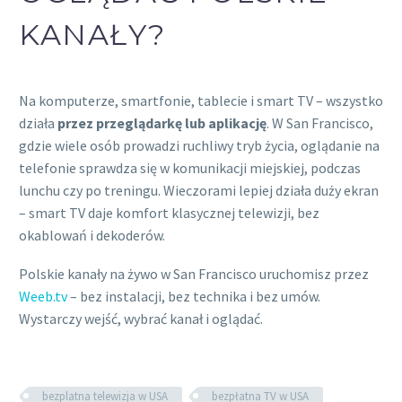
KANAŁY?
Na komputerze, smartfonie, tablecie i smart TV – wszystko
działa
przez przeglądarkę lub aplikację
. W San Francisco,
gdzie wiele osób prowadzi ruchliwy tryb życia, oglądanie na
telefonie sprawdza się w komunikacji miejskiej, podczas
lunchu czy po treningu. Wieczorami lepiej działa duży ekran
– smart TV daje komfort klasycznej telewizji, bez
okablowań i dekoderów.
Polskie kanały na żywo w San Francisco uruchomisz przez
Weeb.tv
– bez instalacji, bez technika i bez umów.
Wystarczy wejść, wybrać kanał i oglądać.
bezplatna telewizja w USA
bezpłatna TV w USA