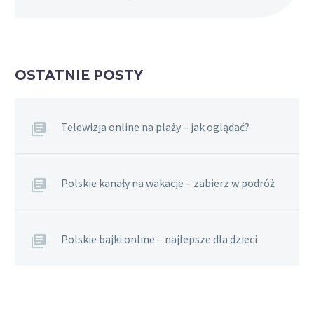
OSTATNIE POSTY
Telewizja online na plaży – jak oglądać?
Polskie kanały na wakacje – zabierz w podróż
Polskie bajki online – najlepsze dla dzieci