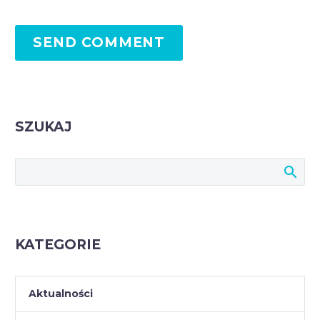
SEND COMMENT
SZUKAJ
KATEGORIE
Aktualności