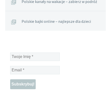
Polskie kanały na wakacje – zabierz w podróż
Polskie bajki online – najlepsze dla dzieci
Twoje
Imię
*
Email
*