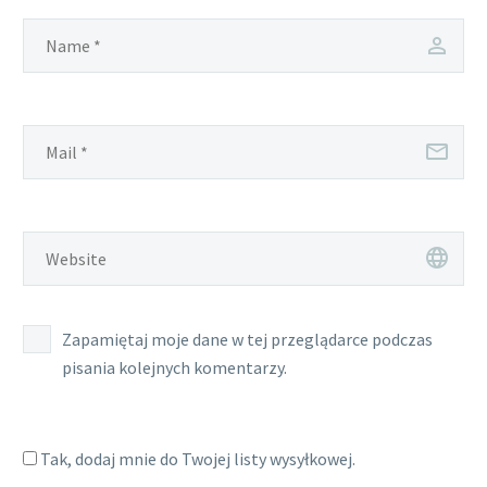
Zapamiętaj moje dane w tej przeglądarce podczas
pisania kolejnych komentarzy.
Tak, dodaj mnie do Twojej listy wysyłkowej.