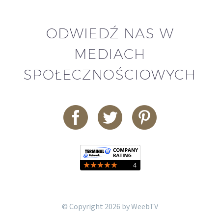
ODWIEDŹ NAS W
MEDIACH
SPOŁECZNOŚCIOWYCH
© Copyright 2026 by WeebTV