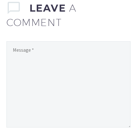
Kanadzie.
LEAVE
A
COMMENT