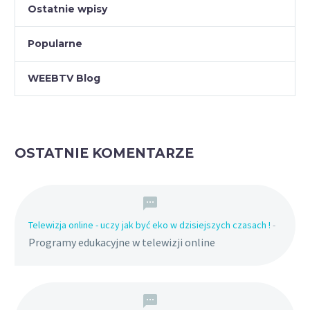
Ostatnie wpisy
Popularne
WEEBTV Blog
OSTATNIE KOMENTARZE
Telewizja online - uczy jak być eko w dzisiejszych czasach !
-
Programy edukacyjne w telewizji online