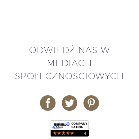
ODWIEDŹ NAS W
MEDIACH
SPOŁECZNOŚCIOWYCH