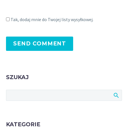
Tak, dodaj mnie do Twojej listy wysyłkowej.
SEND COMMENT
SZUKAJ
KATEGORIE