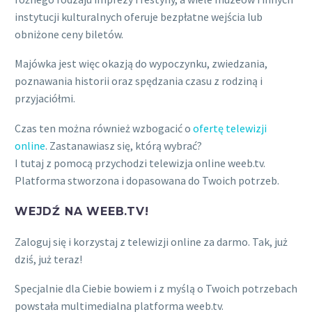
instytucji kulturalnych oferuje bezpłatne wejścia lub
obniżone ceny biletów.
Majówka jest więc okazją do wypoczynku, zwiedzania,
poznawania historii oraz spędzania czasu z rodziną i
przyjaciółmi.
Czas ten można również wzbogacić o
ofertę telewizji
online
. Zastanawiasz się, którą wybrać?
I tutaj z pomocą przychodzi telewizja online weeb.tv.
Platforma stworzona i dopasowana do Twoich potrzeb.
WEJDŹ NA WEEB.TV!
Zaloguj się i korzystaj z telewizji online za darmo. Tak, już
dziś, już teraz!
Specjalnie dla Ciebie bowiem i z myślą o Twoich potrzebach
powstała multimedialna platforma weeb.tv.