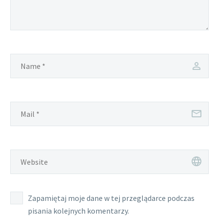
Zapamiętaj moje dane w tej przeglądarce podczas
pisania kolejnych komentarzy.